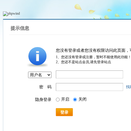
提示信息
您没有登录或者您没有权限访问此页面，
1、您还没有登录或注册，暂时不能使用此功能
2、您还不是站点会员,请先登录站点
密 码
找
开启
关闭
隐身登录
登录