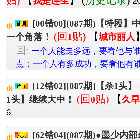
贴)
【
】
(
历史记录
)
我是连生
2
[00错00](087期)【
(回
贴)
【
一个角落！
1
城市丽人
回:
一个人能走多远，要看他与
点；一个人有多成功，要看他有
[12错02][087期]【杀1
(回
贴)
【
1头】继续大中！
0
久
6
[62错04](087期)●墨少内