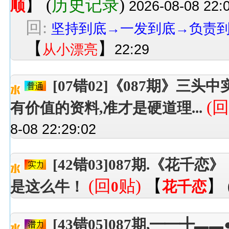
】
(
历史记录
)
顺
2026-08-08 22:
回:
坚持到底→一发到底→负责到底
【
】
从小漂亮
22:29
[07错02]《087期》三
(
有价值的资料,准才是硬道理...
8-08 22:29:02
[42错03]087期.《花千
(回
贴)
【
】
是这么牛！
0
花千恋
[43错05]087期,━━╋