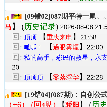
[09错02]087期平特一
】
(
历史记录
)
马
2026-08-08 21:
回:
【
】
顶顶
重庆来电
21:58
回:
【
】
呱呱！
過眼雲煙
22:00
回:
私的高手，彩民的救星，永支
20
回:
【
】
顶顶顶
零落浮华
22:28
[19错04](087期)：
（+6）
(回
贴)
【
】
(
历
4
骄阳