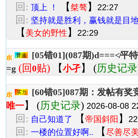
回:
【
】
顶上 ！
桀骜
22:27
回:
坚持就是胜利，赢钱就是目地
【
】
美女的野性
22:29
[05错01](087期)d===
(回
贴)
【
】
(
历史记录
=g
0
小孑
[60错05]087期：发帖
】
(
历史记录
)
唯一
2026-08-08 2
回:
【
】
自己知道了
帝国斜阳
22
回:
【
一楼的位置好啊..
尽善尽