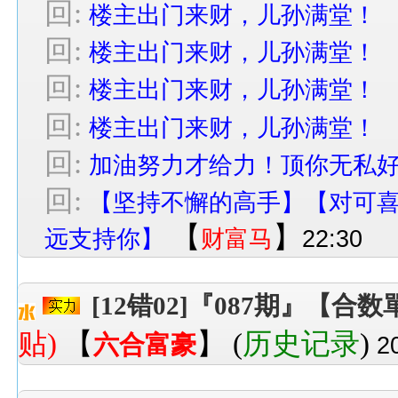
回:
楼主出门来财，儿孙满堂！
回:
楼主出门来财，儿孙满堂！
回:
楼主出门来财，儿孙满堂！
回:
楼主出门来财，儿孙满堂！
回:
加油努力才给力！顶你无私
回:
【坚持不懈的高手】【对可
【
】
远支持你】
财富马
22:30
[12错02]『087期』【
贴)
【
】
(
历史记录
)
六合富豪
2