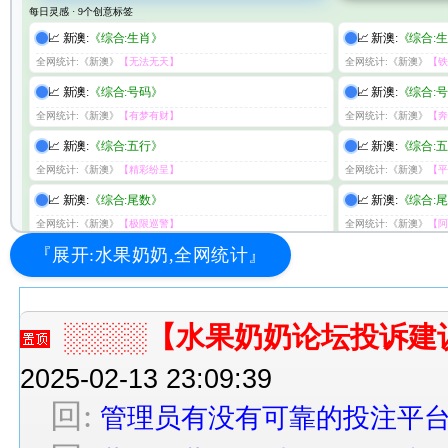
每日灵感 · 9个创意标签
📈 新澳:
《综合:生肖》
📈 新澳:
《综合:
全网统计:《新澳》
【无法无天】
全网统计:《新澳》
【铁
📈 新澳:
《综合:号码》
📈 新澳:
《综合:
全网统计:《新澳》
【有梦有财】
全网统计:《新澳》
【奔
📈 新澳:
《综合:五行》
📈 新澳:
《综合:
全网统计:《新澳》
【精彩纷呈】
全网统计:《新澳》
【平
📈 新澳:
《综合:尾数》
📈 新澳:
《综合:
全网统计:《新澳》
【极限巡警】
全网统计:《新澳》
【阿
『展开:水果奶奶,全网统计』
📈 新澳:
《综合:特段》
📈 新澳:
《综合:
全网统计:《新澳》
【平特专家】
全网统计:《新澳》
【有
📈 新澳:
《综合:五门》
📈 新澳:
《综合:
░░░░【水果奶奶论坛投诉建
全网统计:《新澳》
【独一无二】
全网统计:《新澳》
【码
📈 新澳:
《综合:头单双》
📈 新澳:
《综合:
2025-02-13 23:09:39
全网统计:《新澳》
【数据专家】
全网统计:《新澳》
【奔
回:
管理员有没有可靠的投注平
📈 新澳:
《综合:合数》
📈 新澳:
《综合:
全网统计:《新澳》
【神鹰】
全网统计:《新澳》
【漂