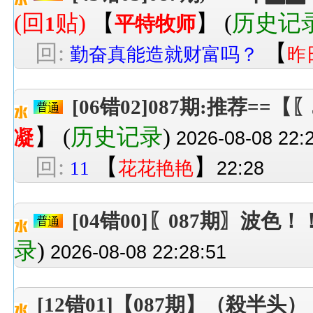
(回
贴)
【
】
(
历史记
1
平特牧师
回:
【
勤奋真能造就财富吗？
昨
[06错02]087期:推荐=
】
(
历史记录
)
凝
2026-08-08 22:
回:
【
】
11
花花艳艳
22:28
[04错00]〖087期〗波色
录
)
2026-08-08 22:28:51
[12错01]【087期】（殺半