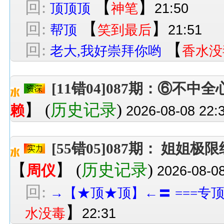
回:
【
】
顶顶顶
神笔
21:50
回:
【
】
帮顶
笑到最后
21:51
回:
【
老大,我好崇拜你哟
香水没
[11错04]087期：⑥不
】
(
历史记录
)
赖
2026-08-08 22:
[55错05]087期： 姐姐极
【
】
(
历史记录
)
周仪
2026-08-08
回:
→【★顶★顶】←〓 ===专顶
】
水没毒
22:31