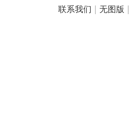
|
联系我们
无图版