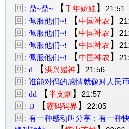
回:
【
】
鼎~鼎~
千年娇娃
21:51
回:
【
】
佩服他们~!
中国神农
21
回:
【
】
佩服他们~!
中国神农
21
回:
【
】
佩服他们~!
中国神农
21
回:
【
】
佩服他们~!
中国神农
21
回:
【
】
d
洪兴赌神
21:56
回:
谁能对偶的感情就像对人民
回:
【
】
dd
半支烟
21:57
回:
【
】
D
霸码码界
22:05
回:
有一种感动叫分享；有一种