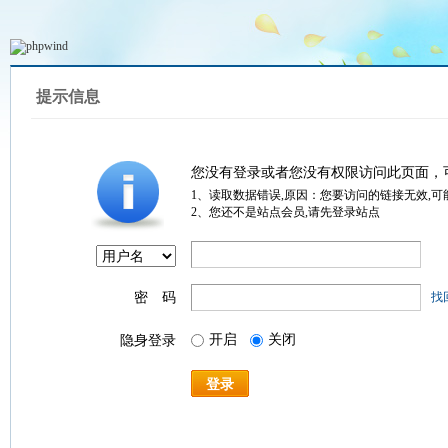
提示信息
您没有登录或者您没有权限访问此页面，
1、读取数据错误,原因：您要访问的链接无效,可
2、您还不是站点会员,请先登录站点
密 码
找
开启
关闭
隐身登录
登录