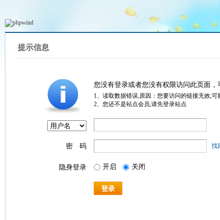
提示信息
您没有登录或者您没有权限访问此页面，
1、读取数据错误,原因：您要访问的链接无效,可
2、您还不是站点会员,请先登录站点
密 码
找
开启
关闭
隐身登录
登录