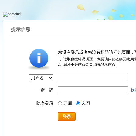
提示信息
您没有登录或者您没有权限访问此页面，
1、读取数据错误,原因：您要访问的链接无效,可
2、您还不是站点会员,请先登录站点
密 码
找
开启
关闭
隐身登录
登录