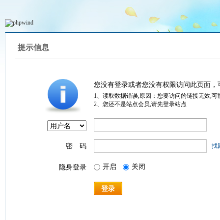
提示信息
您没有登录或者您没有权限访问此页面，
1、读取数据错误,原因：您要访问的链接无效,可
2、您还不是站点会员,请先登录站点
密 码
找
开启
关闭
隐身登录
登录