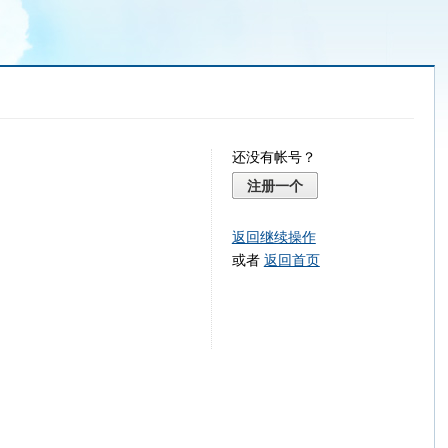
还没有帐号？
注册一个
返回继续操作
或者
返回首页