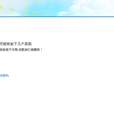
可能有如下几个原因
可能链接不完整,或数据已被删除！
回密码