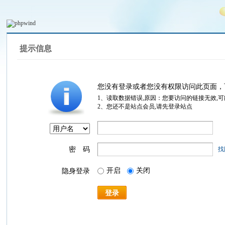
提示信息
您没有登录或者您没有权限访问此页面，
1、读取数据错误,原因：您要访问的链接无效,
2、您还不是站点会员,请先登录站点
密 码
找
开启
关闭
隐身登录
登录