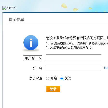
提示信息
您没有登录或者您没有权限访问此页面，
1、读取数据错误,原因：您要访问的链接无效,可
2、您还不是站点会员,请先登录站点
密 码
找
开启
关闭
隐身登录
登录