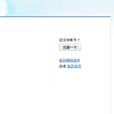
还没有帐号？
注册一个
返回继续操作
或者
返回首页