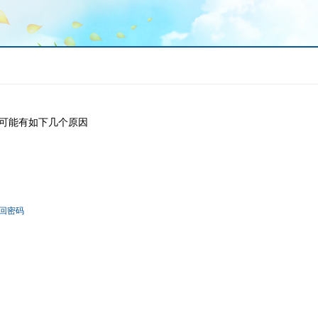
可能有如下几个原因
回密码