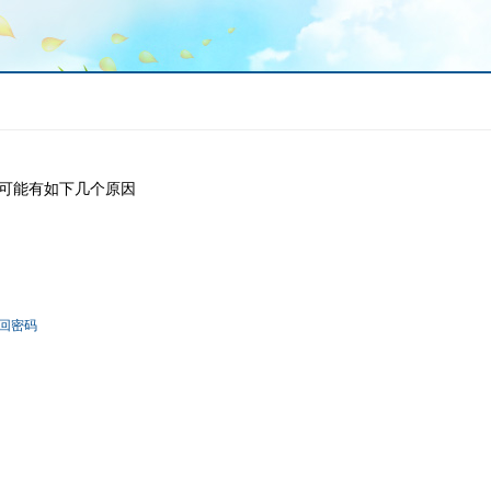
可能有如下几个原因
回密码