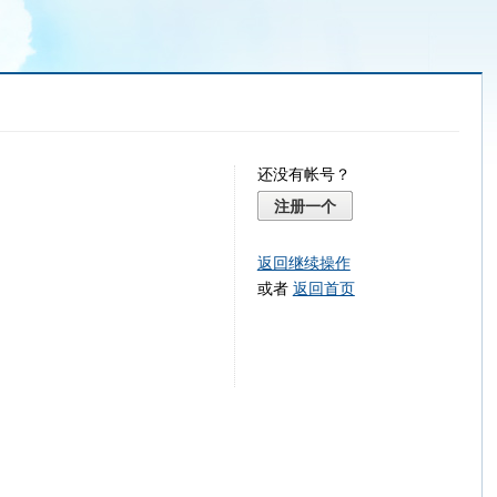
还没有帐号？
注册一个
返回继续操作
或者
返回首页