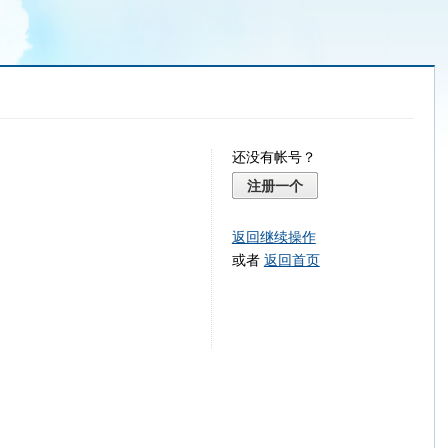
还没有帐号？
注册一个
返回继续操作
或者
返回首页