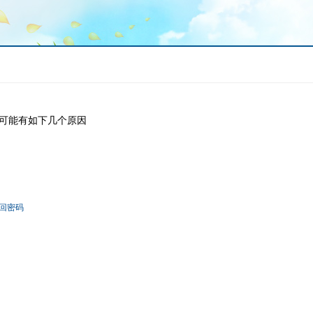
可能有如下几个原因
回密码