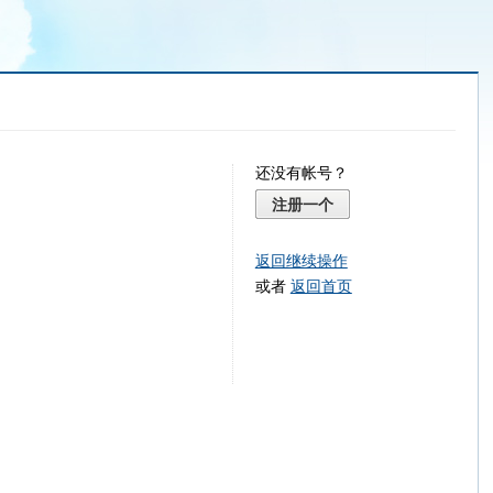
还没有帐号？
注册一个
返回继续操作
或者
返回首页