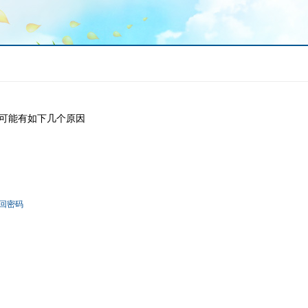
可能有如下几个原因
回密码