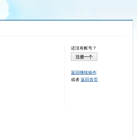
还没有帐号？
注册一个
返回继续操作
或者
返回首页