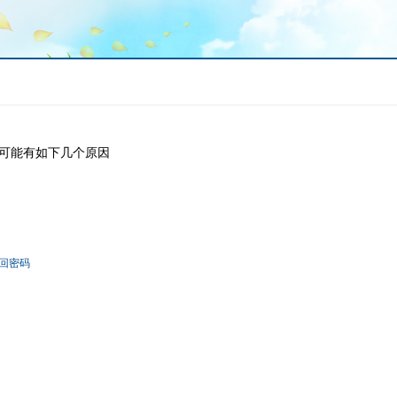
可能有如下几个原因
回密码