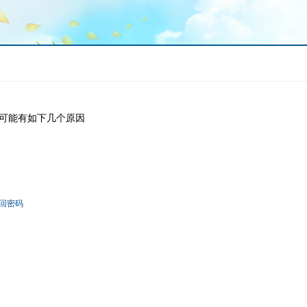
可能有如下几个原因
回密码