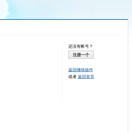
还没有帐号？
注册一个
返回继续操作
或者
返回首页