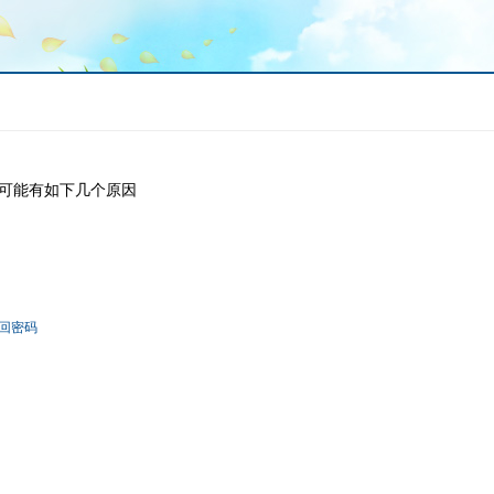
可能有如下几个原因
回密码