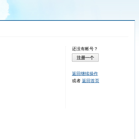
还没有帐号？
注册一个
返回继续操作
或者
返回首页