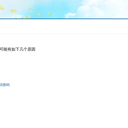
可能有如下几个原因
回密码