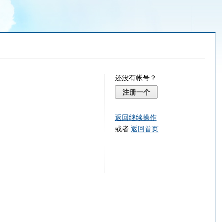
还没有帐号？
注册一个
返回继续操作
或者
返回首页