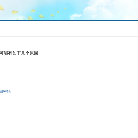
可能有如下几个原因
回密码