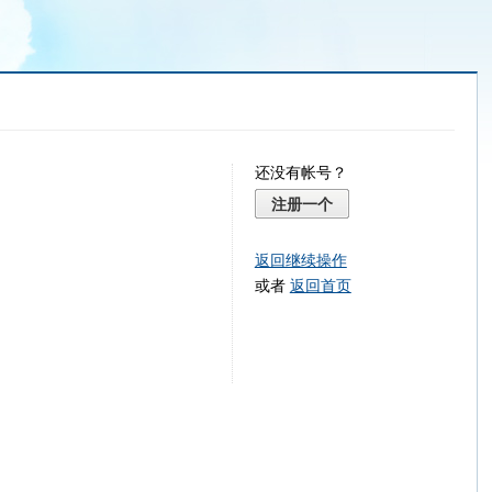
还没有帐号？
注册一个
返回继续操作
或者
返回首页