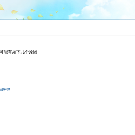
可能有如下几个原因
回密码