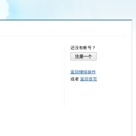
还没有帐号？
注册一个
返回继续操作
或者
返回首页