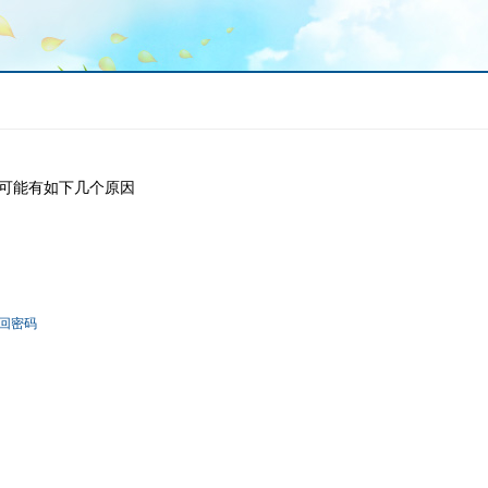
可能有如下几个原因
回密码