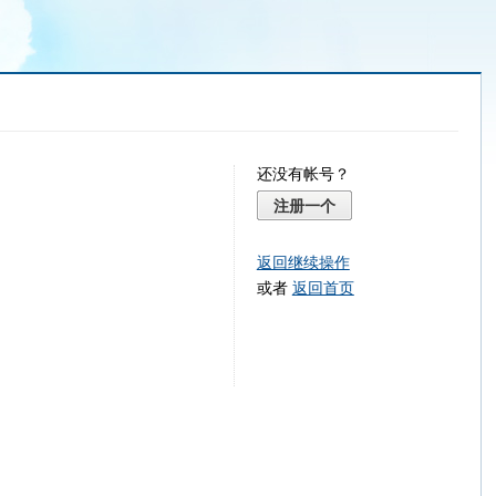
还没有帐号？
注册一个
返回继续操作
或者
返回首页