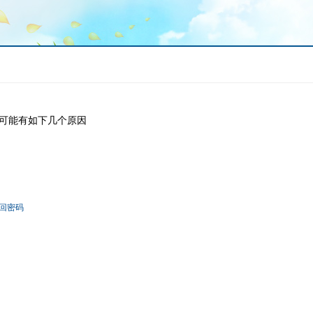
可能有如下几个原因
回密码