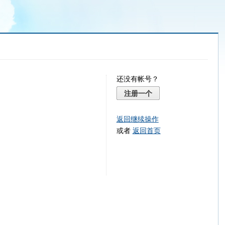
还没有帐号？
注册一个
返回继续操作
或者
返回首页