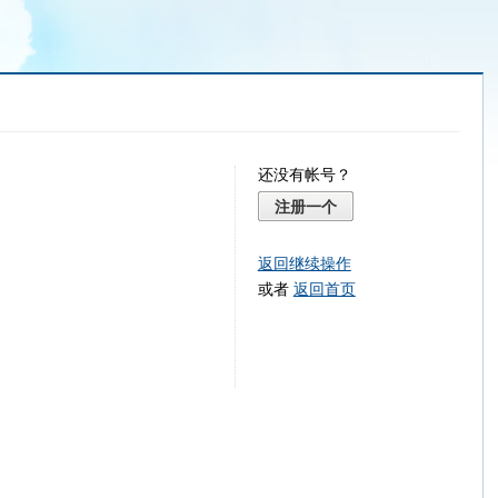
还没有帐号？
注册一个
返回继续操作
或者
返回首页