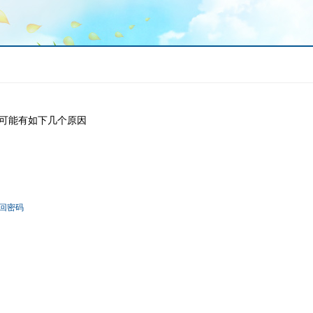
可能有如下几个原因
回密码