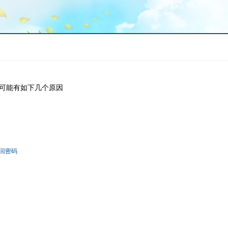
可能有如下几个原因
回密码