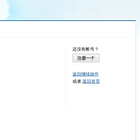
还没有帐号？
注册一个
返回继续操作
或者
返回首页