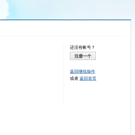
还没有帐号？
注册一个
返回继续操作
或者
返回首页