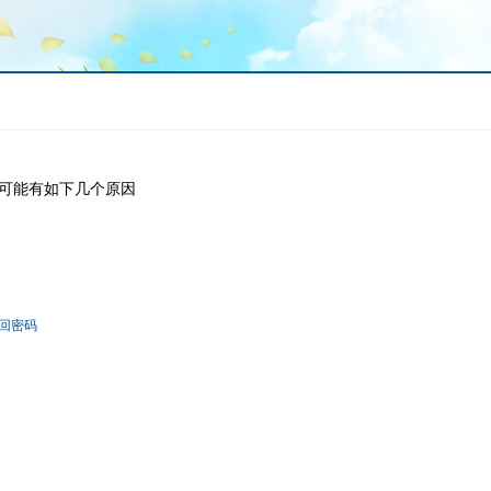
可能有如下几个原因
回密码