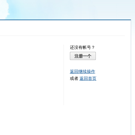
还没有帐号？
注册一个
返回继续操作
或者
返回首页