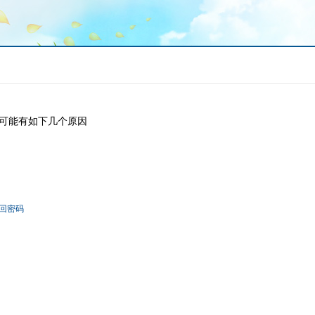
可能有如下几个原因
回密码