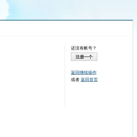
还没有帐号？
注册一个
返回继续操作
或者
返回首页