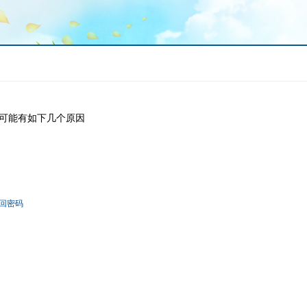
可能有如下几个原因
回密码