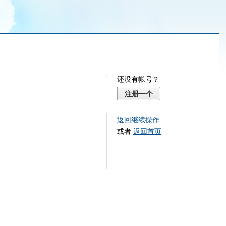
还没有帐号？
注册一个
返回继续操作
或者
返回首页