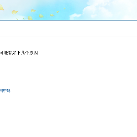
可能有如下几个原因
回密码