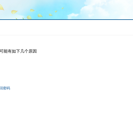
可能有如下几个原因
回密码