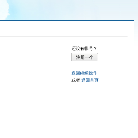
还没有帐号？
注册一个
返回继续操作
或者
返回首页