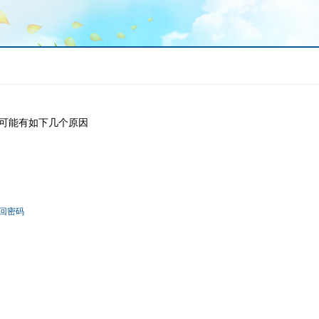
可能有如下几个原因
回密码