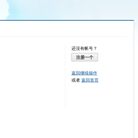
还没有帐号？
注册一个
返回继续操作
或者
返回首页