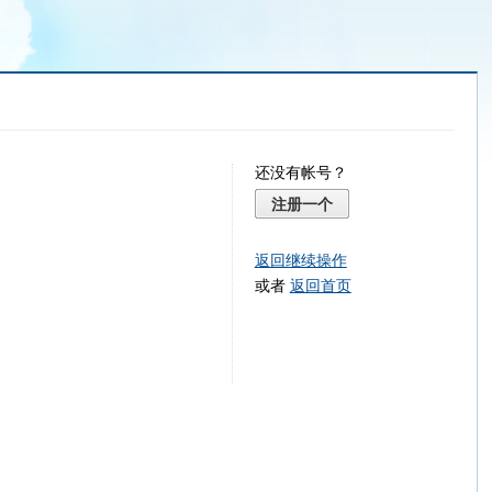
还没有帐号？
注册一个
返回继续操作
或者
返回首页