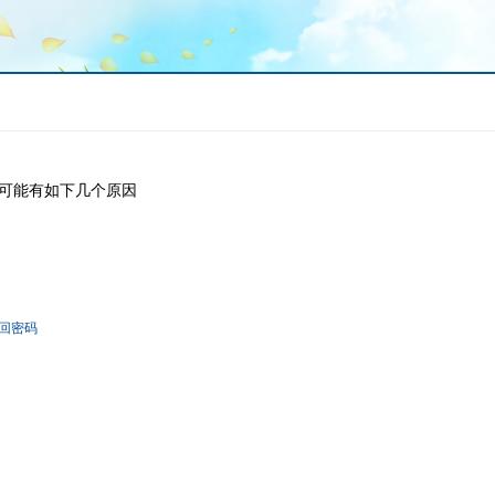
可能有如下几个原因
回密码