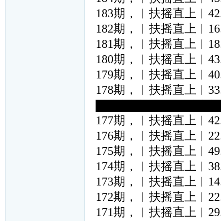
183期，︱扶摇直上︱42.37.
182期，︱扶摇直上︱16.06.
181期，︱扶摇直上︱18.10.
180期，︱扶摇直上︱43.03.
179期，︱扶摇直上︱40.03.
178期，︱扶摇直上︱33.19.
▇▇▇▇▇▇▇▇▇▇▇▇▇▇
177期，︱扶摇直上︱42.35.
176期，︱扶摇直上︱22.28.
175期，︱扶摇直上︱49.15.
174期，︱扶摇直上︱38.14.
173期，︱扶摇直上︱14.47.
172期，︱扶摇直上︱22.19.
171期，︱扶摇直上︱29.37.