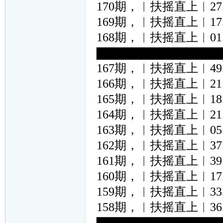
170期，︱扶摇直上︱27.04.
169期，︱扶摇直上︱17.33.
168期，︱扶摇直上︱01.24.
▇▇▇▇▇▇▇▇▇▇▇▇▇▇
167期，︱扶摇直上︱49.12.
166期，︱扶摇直上︱21.46.
165期，︱扶摇直上︱18.26.
164期，︱扶摇直上︱21.15
163期，︱扶摇直上︱05.25.
162期，︱扶摇直上︱37.45.
161期，︱扶摇直上︱39.13.
160期，︱扶摇直上︱17.09.
159期，︱扶摇直上︱33.46.
158期，︱扶摇直上︱36.38.
▇▇▇▇▇▇▇▇▇▇▇▇▇▇