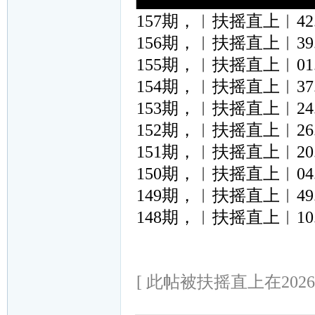
157期，︱扶摇直上︱42.03.
156期，︱扶摇直上︱39.31.
155期，︱扶摇直上︱01.42.
154期，︱扶摇直上︱37.29.
153期，︱扶摇直上︱24.13.
152期，︱扶摇直上︱26.10.
151期，︱扶摇直上︱20.42.
150期，︱扶摇直上︱04.39.
149期，︱扶摇直上︱49.33.
148期，︱扶摇直上︱10.06.
[ 此帖被扶摇直上在2026-0