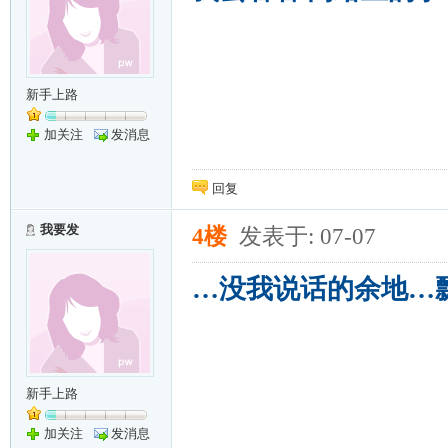
新手上路
加关注
发消息
回复
我要发
4楼
发表于: 07-07
…没我说话的余地…
新手上路
加关注
发消息