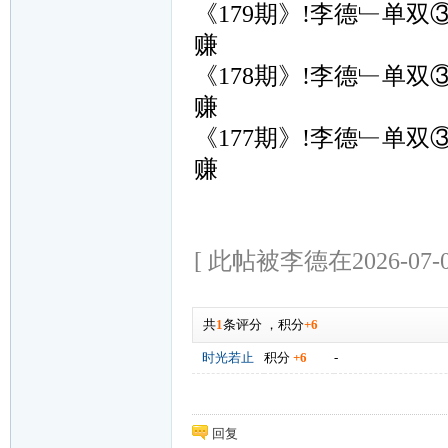
《179期》!李德﹂单双③
赚
《178期》!李德﹂单双③
赚
《177期》!李德﹂单双③
赚
[ 此帖被李德在2026-07-0
共
1
条评分
，
积分
+6
时光若止
积分
+6
-
回复