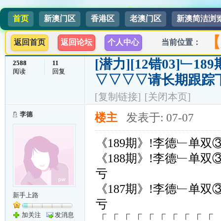
首页
新澳门区
香港区
老澳门区
新澳简洁浏
【
返回首页
返回论坛
个人中心
当前位置：
[潜力]
[12错03]﹂
2588
11
阅读
回复
▽▽▽▽请长期跟踪
[复制链接]
[关闭本页]
李德
楼主
发表于: 07-07
《189期》!李德﹂单双③
《188期》!李德﹂单双③
亏
《187期》!李德﹂单双③
新手上路
亏
加关注
发消息
「「「「「「「「「「「