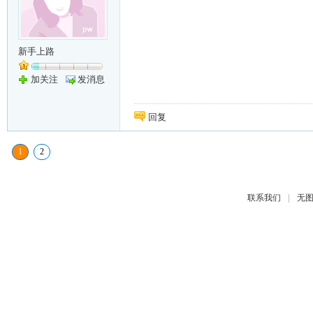
新手上路
加关注
发消息
回复
1
2
|
联系我们
无