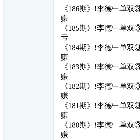
《186期》!李德﹂单双③
赚
《185期》!李德﹂单双③
亏
《184期》!李德﹂单双③
赚
《183期》!李德﹂单双③
赚
《182期》!李德﹂单双③
赚
《181期》!李德﹂单双③
赚
《180期》!李德﹂单双③
赚