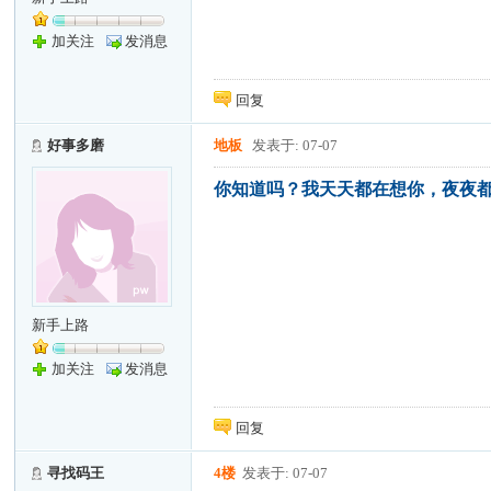
加关注
发消息
回复
好事多磨
地板
发表于: 07-07
你知道吗？我天天都在想你，夜夜
新手上路
加关注
发消息
回复
寻找码王
4楼
发表于: 07-07