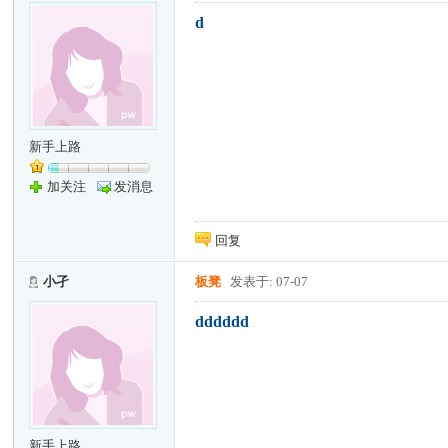
d
新手上路
加关注
发消息
回复
小孑
板凳
发表于: 07-07
dddddd
新手上路