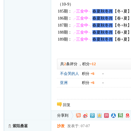
（10-9）
185期：
╭三全中╮
春夏秋冬肖
【冬+夏】 
186期：
╭三全中╮
春夏秋冬肖
【春+夏】 
187期：
╭三全中╮
春夏秋冬肖
【冬+秋】 
188期：
╭三全中╮
春夏秋冬肖
【春+夏】 
189期：
╭三全中╮
春夏秋冬肖
【春+夏】
共
2
条评分
，
积分
+12
不会哭的人
积分
+6
-
亚洲
积分
+6
-
回复
分享到
紫陌桑葚
沙发
发表于: 07-07