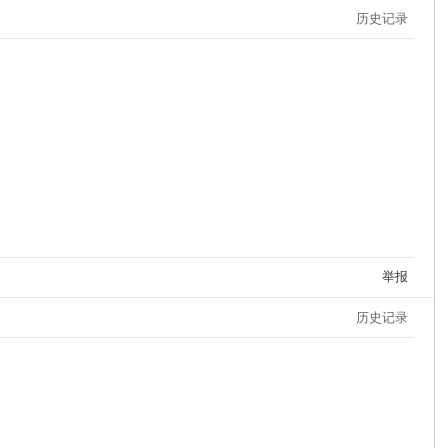
历史记录
举报
历史记录