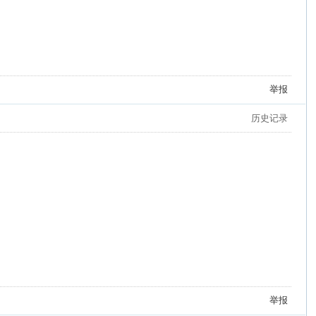
举报
历史记录
举报