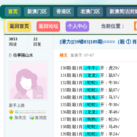
首页
新澳门区
香港区
老澳门区
新澳简洁浏
返回首页
返回论坛
个人中心
当前位置：
3853
22
[潜力]
[59错03]189期:≡≡≡≡（殺 
阅读
回复
往事隔山水
楼主
发表于: 07-07
130期:殺1肖
（牛牛）
开：虎29√
131期:殺1肖
（龙龙）
开：鼠07√
132期:殺1肖
（蛇蛇）
开：牛30√
133期:殺1肖
（蛇蛇）
开：鼠07√
134期:殺1肖
（兔兔）
开：马37√
135期:殺1肖
（蛇蛇）
开：牛30√
新手上路
136期:殺1肖
（龙龙）
开：羊48√
加关注
发消息
137期:殺1肖
（狗狗）
开：蛇26√
138期:殺1肖
（蛇蛇）
开：马49√
139期:殺1肖
（蛇蛇）
开：羊24√