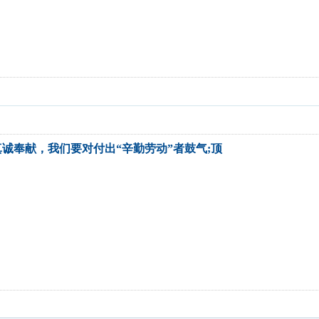
诚奉献，我们要对付出“辛勤劳动”者鼓气;顶