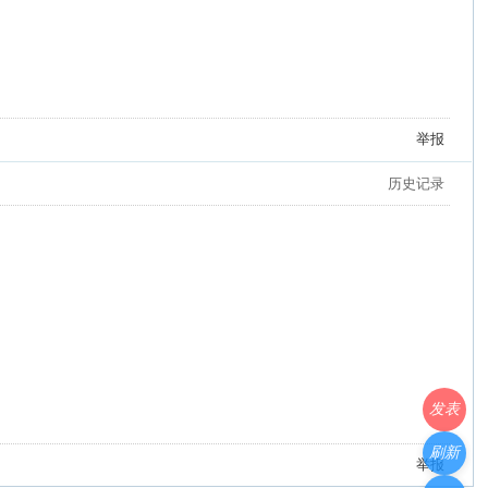
举报
历史记录
发表
刷新
举报