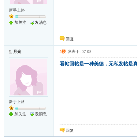
新手上路
加关注
发消息
回复
月光
5楼
发表于: 07-08
看帖回帖是一种美德，无私发帖是真
新手上路
加关注
发消息
回复