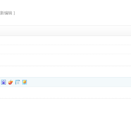
重新编辑 ]