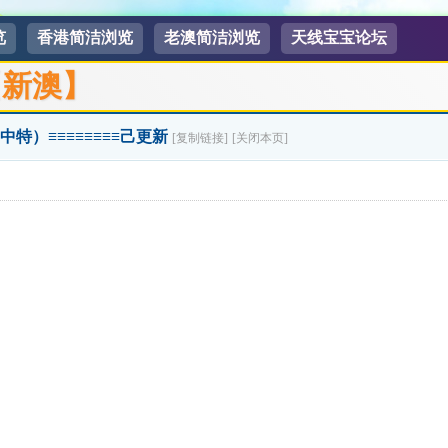
览
香港简洁浏览
老澳简洁浏览
天线宝宝论坛
【新澳】
① 肖中特）≡≡≡≡≡≡≡≡己更新
[复制链接]
[关闭本页]