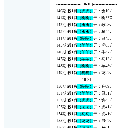
-----------------[10-10]-----------------
140期:殺1肖
（虎虎）
开：兔16√
141期:殺1肖
（狗狗）
开：狗33X
142期:殺1肖
（鸡鸡）
开：猴23√
143期:殺1肖
（鸡鸡）
开：猪44√
144期:殺1肖
（蛇蛇）
开：鼠43√
145期:殺1肖
（羊羊）
开：虎05√
146期:殺1肖
（羊羊）
开：牛42√
147期:殺1肖
（羊羊）
开：马13√
148期:殺1肖
（狗狗）
开：羊48√
149期:殺1肖
（狗狗）
开：龙27√
-----------------[10-9]-----------------
150期:殺1肖
（蛇蛇）
开：狗09√
151期:殺1肖
（羊羊）
开：鼠31√
152期:殺1肖
（虎虎）
开：狗45√
153期:殺1肖
（龙龙）
开：虎41√
154期:殺1肖
（马马）
开：虎41√
155期:殺1肖
（龙龙）
开：鼠07√
156期:殺1肖
（龙龙）
开：马01√