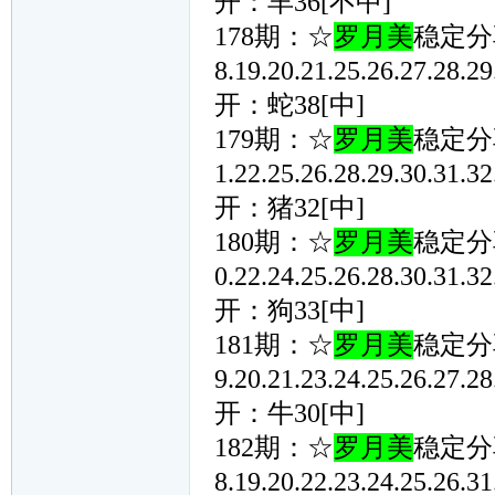
开：羊36[不中]
178期：☆
罗月美
稳定分享→{
8.19.20.21.25.26.27.28.
开：蛇38[中]
179期：☆
罗月美
稳定分享→{
1.22.25.26.28.29.30.31.
开：猪32[中]
180期：☆
罗月美
稳定分享→{
0.22.24.25.26.28.30.31.
开：狗33[中]
181期：☆
罗月美
稳定分享→{
9.20.21.23.24.25.26.27.
开：牛30[中]
182期：☆
罗月美
稳定分享→{
8.19.20.22.23.24.25.26.