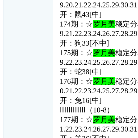
9.20.21.22.24.25.29.30.
开：鼠43[中]
174期：☆
罗月美
稳定分享→{
9.21.22.23.24.26.27.28.
开：狗33[不中]
175期：☆
罗月美
稳定分享→{
9.22.23.24.25.26.27.28.
开：蛇38[中]
176期：☆
罗月美
稳定分享→{
0.21.22.23.24.25.27.28.
开：兔16[中]
ⅠⅠⅠⅠⅠⅠⅠⅠⅠⅠⅠⅠ（10-8）
177期：☆
罗月美
稳定分享→{
1.22.23.24.26.27.29.30.