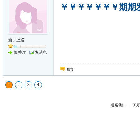
￥￥￥￥￥￥￥期期
新手上路
加关注
发消息
回复
1
2
3
4
|
联系我们
无