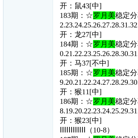
开：鼠43[中]
183期：☆
罗月美
稳定分享→{
2.23.24.25.26.27.28.31.
开：龙27[中]
184期：☆
罗月美
稳定分享→{
0.21.22.23.25.26.28.30.
开：马37[不中]
185期：☆
罗月美
稳定分享→{
9.20.21.22.24.27.28.29.
开：猴11[中]
186期：☆
罗月美
稳定分享→{
8.19.20.22.23.24.25.29.
开：猴23[中]
ⅠⅠⅠⅠⅠⅠⅠⅠⅠⅠⅠⅠ（10-8）