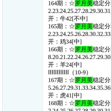
164期：☆
罗月美
稳定分享→{
2.23.24.25.27.28.29.30.
开：牛42[不中]
165期：☆
罗月美
稳定分享→{
2.23.24.25.26.28.30.32.
开：鸡34[中]
166期：☆
罗月美
稳定分享→{
8.20.21.22.24.26.27.29.
开：羊24[中]
ⅠⅠⅠⅠⅠⅠⅠⅠⅠⅠⅠⅠ（10-9）
167期：☆
罗月美
稳定分享→{
5.26.27.29.31.33.34.35.
开：虎41[中]
168期：☆
罗月美
稳定分享→{
2.24.25.26.27.28.29.30.