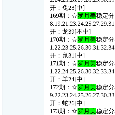
开：兔28[中]
169期：☆
罗月美
稳定分享→{
8.19.21.23.24.25.27.29.
开：龙39[不中]
170期：☆
罗月美
稳定分享→{
1.22.23.25.26.30.31.32.
开：鼠31[中]
171期：☆
罗月美
稳定分享→{
1.22.24.25.26.30.32.33.
开：羊24[中]
172期：☆
罗月美
稳定分享→{
9.22.23.24.25.26.27.30.
开：蛇26[中]
173期：☆
罗月美
稳定分享→{