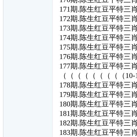
171期.陈生红豆平特三肖
172期.陈生红豆平特三肖
173期.陈生红豆平特三肖
174期.陈生红豆平特三肖
175期.陈生红豆平特三肖
176期.陈生红豆平特三肖
177期.陈生红豆平特三肖
（（（（（（（（（10
178期.陈生红豆平特三肖
179期.陈生红豆平特三肖
180期.陈生红豆平特三肖
181期.陈生红豆平特三肖
182期.陈生红豆平特三肖
183期.陈生红豆平特三肖