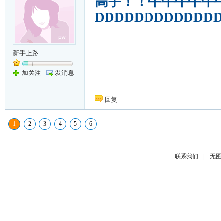
高手！！牛牛牛牛牛牛
DDDDDDDDDDDD
新手上路
加关注
发消息
回复
1
2
3
4
5
6
|
联系我们
无