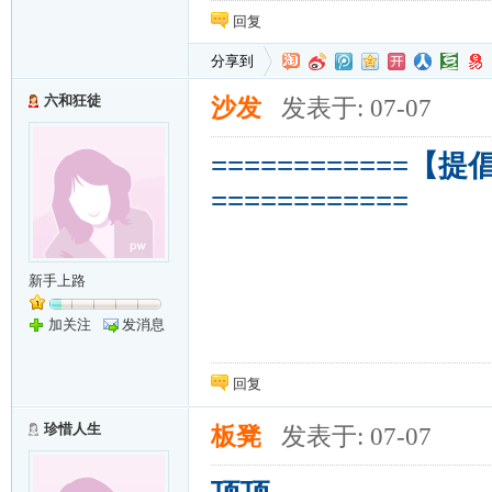
回复
分享到
六和狂徒
沙发
发表于: 07-07
===========
============
新手上路
加关注
发消息
回复
珍惜人生
板凳
发表于: 07-07