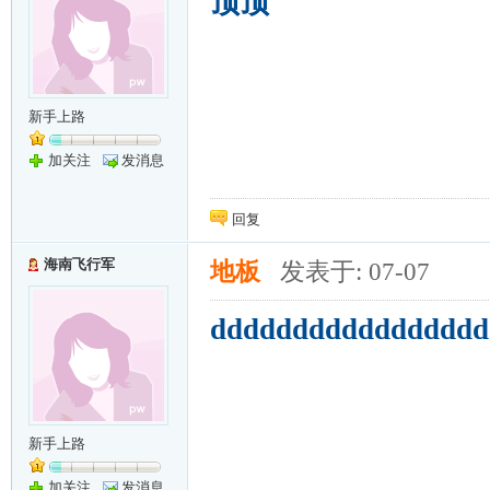
顶顶
新手上路
加关注
发消息
回复
海南飞行军
地板
发表于: 07-07
ddddddddddddddddd
新手上路
加关注
发消息