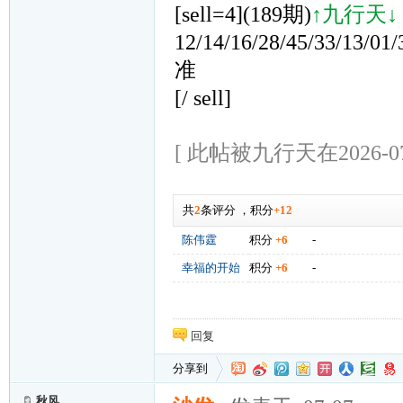
[sell=4](189期)
↑九行天↓
12/14/16/28/45/33/13/01/
准
[/ sell]
[ 此帖被九行天在2026-07
共
2
条评分
，
积分
+12
陈伟霆
积分
+6
-
幸福的开始
积分
+6
-
回复
分享到
秋风