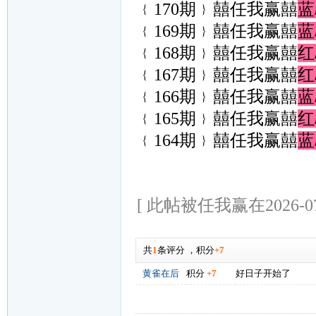
﹛170期﹜囍任我赢囍
蓝
﹛169期﹜囍任我赢囍
蓝
﹛168期﹜囍任我赢囍
红
﹛167期﹜囍任我赢囍
红
﹛166期﹜囍任我赢囍
蓝
﹛165期﹜囍任我赢囍
红
﹛164期﹜囍任我赢囍
蓝
[ 此帖被任我赢在2026-07
共
1
条评分
，
积分
+7
黄雀在后
积分
+7
好日子开始了