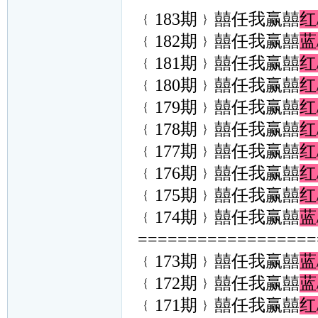
﹛183期﹜囍任我赢囍
红
﹛182期﹜囍任我赢囍
蓝
﹛181期﹜囍任我赢囍
红
﹛180期﹜囍任我赢囍
红
﹛179期﹜囍任我赢囍
红
﹛178期﹜囍任我赢囍
红
﹛177期﹜囍任我赢囍
红
﹛176期﹜囍任我赢囍
红
﹛175期﹜囍任我赢囍
红
﹛174期﹜囍任我赢囍
蓝
=================
﹛173期﹜囍任我赢囍
蓝
﹛172期﹜囍任我赢囍
蓝
﹛171期﹜囍任我赢囍
红