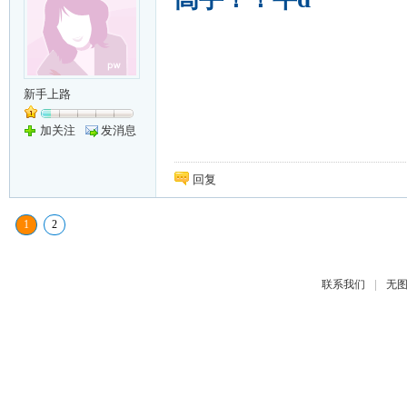
新手上路
加关注
发消息
回复
1
2
|
联系我们
无