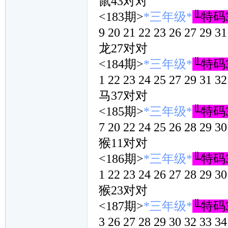
鼠43对对
<183期>
*三年级*
╙特码
9 20 21 22 23 26 27 29 3
龙27对对
<184期>
*三年级*
╙特码
1 22 23 24 25 27 29 31 3
马37对对
<185期>
*三年级*
╙特码
7 20 22 24 25 26 28 29 3
猴11对对
<186期>
*三年级*
╙特码
1 22 23 24 26 27 28 29 3
猴23对对
<187期>
*三年级*
╙特码
3 26 27 28 29 30 32 33 3