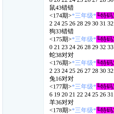
鼠43错错
<174期>
*三年级*
╙特码
2 24 25 26 28 29 30 31 3
狗33错错
<175期>
*三年级*
╙特码
0 21 23 24 26 28 29 32 3
蛇38对对
<176期>
*三年级*
╙特码
2 23 24 25 26 27 28 30 3
兔16对对
<177期>
*三年级*
╙特码
6 19 20 21 22 24 25 26 3
羊36对对
<178期>
*三年级*
╙特码