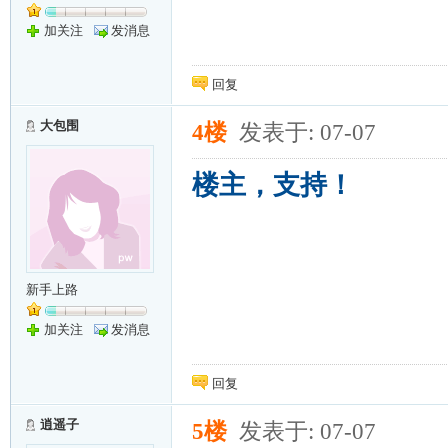
加关注
发消息
回复
大包围
4楼
发表于: 07-07
楼主，支持！
新手上路
加关注
发消息
回复
逍遥子
5楼
发表于: 07-07