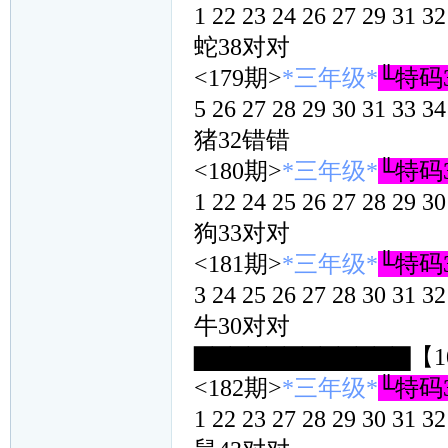
1 22 23 24 26 27 29 31 3
蛇38对对
<179期>
*三年级*
╙特码
5 26 27 28 29 30 31 33 3
猪32错错
<180期>
*三年级*
╙特码
1 22 24 25 26 27 28 29 3
狗33对对
<181期>
*三年级*
╙特码
3 24 25 26 27 28 30 31 3
牛30对对
▇▇▇▇▇▇▇▇▇▇▇▇【1
<182期>
*三年级*
╙特码
1 22 23 27 28 29 30 31 3