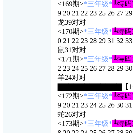
<169期>
*三年级*
╙特码
9 20 21 22 23 25 26 27 2
龙39对对
<170期>
*三年级*
╙特码
0 21 22 23 28 29 31 32 3
鼠31对对
<171期>
*三年级*
╙特码
2 23 24 25 26 27 28 29 3
羊24对对
▇▇▇▇▇▇▇▇▇▇▇▇【1
<172期>
*三年级*
╙特码
9 20 21 23 24 25 26 30 3
蛇26对对
<173期>
*三年级*
╙特码
8 20 22 24 25 26 27 28 3