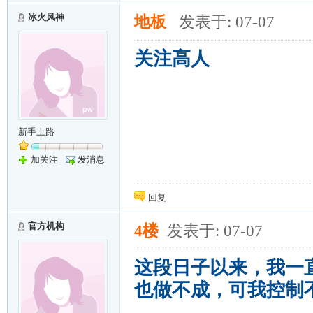
冰火风神
地板
发表于: 07-07
关注高人
新手上路
加关注
发消息
回复
官方机构
4楼
发表于: 07-07
这段日子以来，我一
也做不成，可我控制