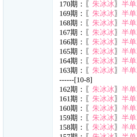
170期：〖
朱冰冰
〗
半单
169期：〖
朱冰冰
〗
半单
168期：〖
朱冰冰
〗
半单
167期：〖
朱冰冰
〗
半单
166期：〖
朱冰冰
〗
半单
165期：〖
朱冰冰
〗
半单
164期：〖
朱冰冰
〗
半单
163期：〖
朱冰冰
〗
半单
------[10-8]
162期：〖
朱冰冰
〗
半单
161期：〖
朱冰冰
〗
半单
160期：〖
朱冰冰
〗
半单
159期：〖
朱冰冰
〗
半单
158期：〖
朱冰冰
〗
半单
157期：〖
朱冰冰
〗
半单