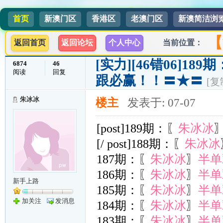
首页
新澳门区
香港区
老澳门区
新澳简洁浏
【
返回首页
返回论坛
个人中心
当前位置：
[实力]
[46错06]1
6874
46
阅读
回复
跟必赢！！〓★〓
[复
朱冰冰
楼主
发表于: 07-07
[post]189期：〖
朱冰冰
[/ post]188期：〖
朱冰冰
187期：〖
朱冰冰
〗
半单
186期：〖
朱冰冰
〗
半单
新手上路
185期：〖
朱冰冰
〗
半单
加关注
发消息
184期：〖
朱冰冰
〗
半单
183期：〖
朱冰冰
〗
半单