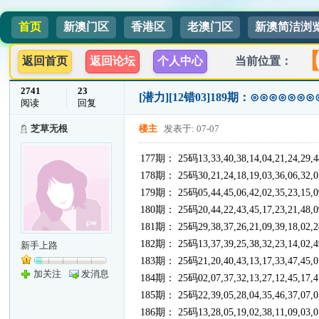
首页
新澳门区
香港区
老澳门区
新澳简洁浏
返回首页
返回论坛
个人中心
当前位置：
2741
23
[潜力]
[12错03]189期：⊙⊙⊙⊙
阅读
回复
芝草无根
楼主
发表于: 07-07
177期： 25码13,33,40,38,14,04,21,24,29,4
178期： 25码30,21,24,18,19,03,36,06,32,0
179期： 25码05,44,45,06,42,02,35,23,15,0
180期： 25码20,44,22,43,45,17,23,21,48,0
181期： 25码29,38,37,26,21,09,39,18,02,2
182期： 25码13,37,39,25,38,32,23,14,02,49
新手上路
183期： 25码21,20,40,43,13,17,33,47,45,0
加关注
发消息
184期： 25码02,07,37,32,13,27,12,45,17,4
185期： 25码22,39,05,28,04,35,46,37,07,0
186期： 25码13,28,05,19,02,38,11,09,03,01