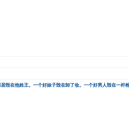
邻居毁在他姓王。一个好妹子毁在卸了妆。一个好男人毁在一杆