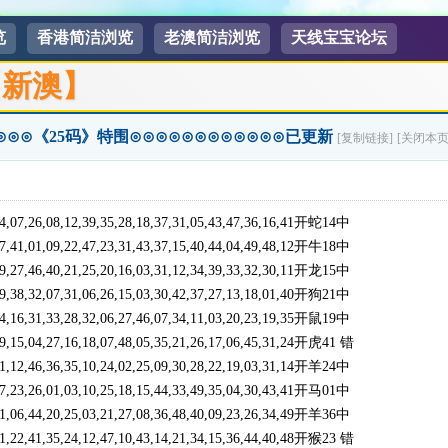
览
香港简洁浏览
老澳简洁浏览
天线宝宝论坛
【新澳】
⊙⊙⊙⊙⊙⊙《25码》特围⊙⊙⊙⊙⊙⊙⊙⊙⊙⊙⊙⊙已更新
[复制链接]
[关闭本页
4,07,26,08,12,39,35,28,18,37,31,05,43,47,36,16,41开蛇14中
7,41,01,09,22,47,23,31,43,37,15,40,44,04,49,48,12开牛18中
9,27,46,40,21,25,20,16,03,31,12,34,39,33,32,30,11开龙15中
9,38,32,07,31,06,26,15,03,30,42,37,27,13,18,01,40开狗21中
4,16,31,33,28,32,06,27,46,07,34,11,03,20,23,19,35开鼠19中
,15,04,27,16,18,07,48,05,35,21,26,17,06,45,31,24开虎41 错
1,12,46,36,35,10,24,02,25,09,30,28,22,19,03,31,14开羊24中
7,23,26,01,03,10,25,18,15,44,33,49,35,04,30,43,41开马01中
1,06,44,20,25,03,21,27,08,36,48,40,09,23,26,34,49开羊36中
,22,41,35,24,12,47,10,43,14,21,34,15,36,44,40,48开猴23 错