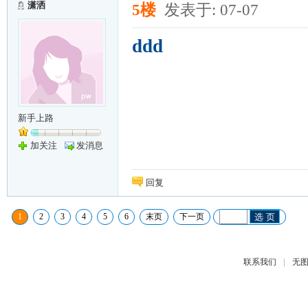
潇洒
5楼
发表于: 07-07
ddd
新手上路
加关注
发消息
回复
1
2
3
4
5
6
末页
下一页
选 页
|
联系我们
无