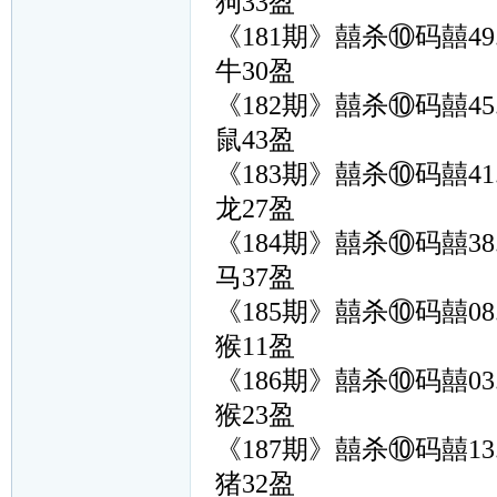
狗33盈
《181期》囍杀⑩码囍49.39.48
牛30盈
《182期》囍杀⑩码囍45.20.40
鼠43盈
《183期》囍杀⑩码囍41.39.07
龙27盈
《184期》囍杀⑩码囍38.18.25
马37盈
《185期》囍杀⑩码囍08.34.44
猴11盈
《186期》囍杀⑩码囍03.41.26
猴23盈
《187期》囍杀⑩码囍13.49.08
猪32盈