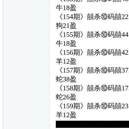
牛18盈
《154期》囍杀⑩码囍22.39.40
狗21盈
《155期》囍杀⑩码囍44.17.28
牛18盈
《156期》囍杀⑩码囍42.06.21
羊12盈
《157期》囍杀⑩码囍37.01.46
蛇38盈
《158期》囍杀⑩码囍17.33.03
蛇26盈
《159期》囍杀⑩码囍23.49.15
羊12盈
▇▇▇▇▇▇▇▇▇▇▇▇▇▇▇