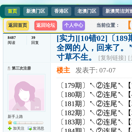
首页
新澳门区
香港区
老澳门区
新澳简洁浏
【
返回首页
返回论坛
个人中心
当前位置：
[实力]
[10错02]〔
8487
39
阅读
回复
全网的人，回来了。
寸草不生。
[复制链接]
第三次注册
楼主
发表于: 07-07
〔179期〕↖②连尾↖【77
〔180期〕↖②连尾↖【44尾
〔181期〕↖②连尾↖【33
〔182期〕↖②连尾↖【33
新手上路
〔183期〕↖②连尾↖【22尾
加关注
发消息
〔184期〕↖②连尾↖【44