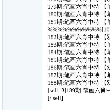
179期:笔画六肖中特 【单
180期:笔画六肖中特 【单
181期:笔画六肖中特 【单
%%%%%%%%%%%[10
182期:笔画六肖中特 【双
183期:笔画六肖中特 【单
184期:笔画六肖中特 【单
185期:笔画六肖中特 【单
186期:笔画六肖中特 【双
187期:笔画六肖中特 【单
188期:笔画六肖中特 【双
[sell=3]189期:笔画
[/ sell]