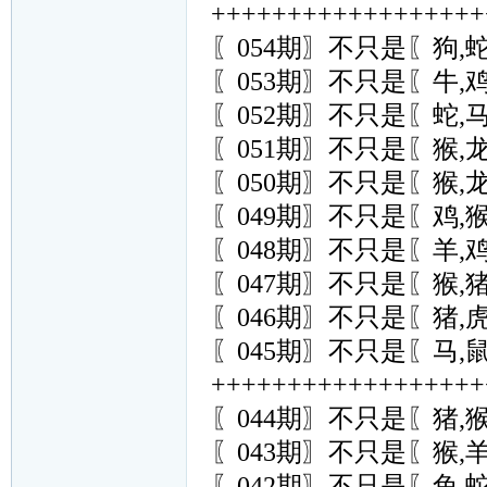
+++++++++++++++++
〖054期〗不只是〖狗,蛇
〖053期〗不只是〖牛,鸡
〖052期〗不只是〖蛇,马
〖051期〗不只是〖猴,龙
〖050期〗不只是〖猴,龙
〖049期〗不只是〖鸡,猴
〖048期〗不只是〖羊,鸡
〖047期〗不只是〖猴,猪
〖046期〗不只是〖猪,虎
〖045期〗不只是〖马,鼠
+++++++++++++++++
〖044期〗不只是〖猪,猴
〖043期〗不只是〖猴,羊
〖042期〗不只是〖兔,蛇