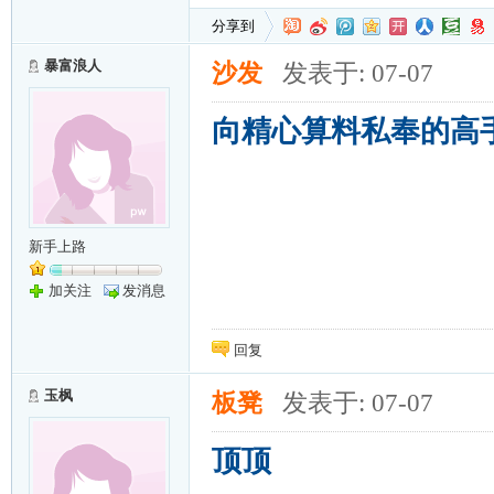
分享到
暴富浪人
沙发
发表于: 07-07
向精心算料私奉的高手
新手上路
加关注
发消息
回复
玉枫
板凳
发表于: 07-07
顶顶