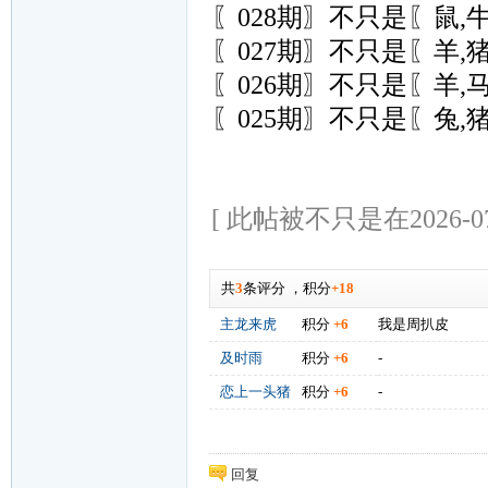
〖028期〗不只是〖鼠,牛
〖027期〗不只是〖羊,猪
〖026期〗不只是〖羊,马
〖025期〗不只是〖兔,猪
[ 此帖被不只是在2026-07
共
3
条评分
，
积分
+18
主龙来虎
积分
+6
我是周扒皮
及时雨
积分
+6
-
恋上一头猪
积分
+6
-
回复