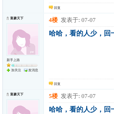
回复
富豪天下
4楼
发表于: 07-07
哈哈，看的人少，回
新手上路
加关注
发消息
回复
富豪天下
5楼
发表于: 07-07
哈哈，看的人少，回