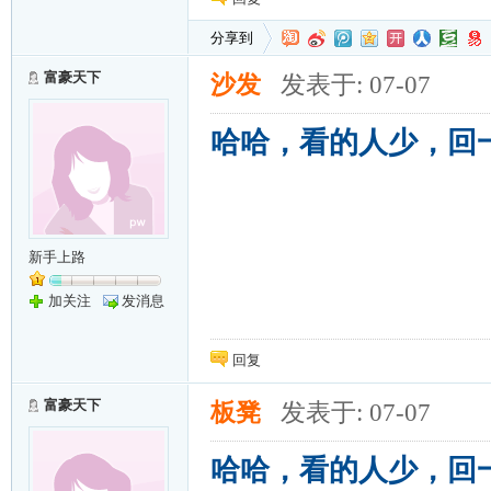
分享到
富豪天下
沙发
发表于: 07-07
哈哈，看的人少，回
新手上路
加关注
发消息
回复
富豪天下
板凳
发表于: 07-07
哈哈，看的人少，回