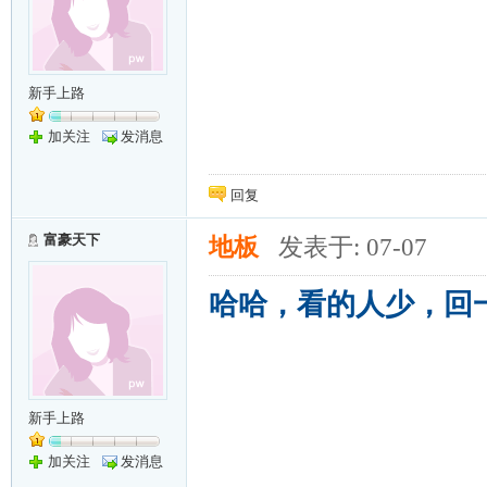
新手上路
加关注
发消息
回复
富豪天下
地板
发表于: 07-07
哈哈，看的人少，回
新手上路
加关注
发消息