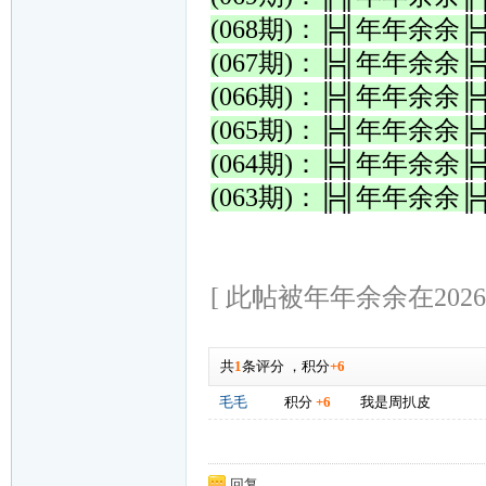
(068期)：╠╣年年余
(067期)：╠╣年年余
(066期)：╠╣年年余
(065期)：╠╣年年余
(064期)：╠╣年年余
(063期)：╠╣年年余
[ 此帖被年年余余在2026-0
共
1
条评分
，
积分
+6
毛毛
积分
+6
我是周扒皮
回复