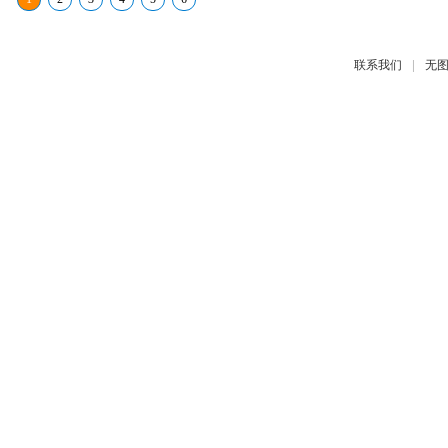
|
联系我们
无