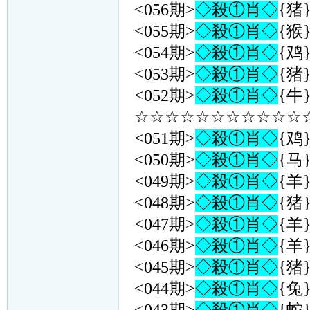
<056期>
◇殺①肖◇
{猪
<055期>
◇殺①肖◇
{猴
<054期>
◇殺①肖◇
{鸡
<053期>
◇殺①肖◇
{猪
<052期>
◇殺①肖◇
{牛
☆☆☆☆☆☆☆☆☆☆☆☆[
<051期>
◇殺①肖◇
{鸡
<050期>
◇殺①肖◇
{马
<049期>
◇殺①肖◇
{羊
<048期>
◇殺①肖◇
{猪
<047期>
◇殺①肖◇
{羊
<046期>
◇殺①肖◇
{羊
<045期>
◇殺①肖◇
{猪
<044期>
◇殺①肖◇
{兔