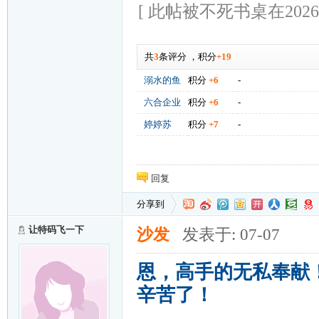
[ 此帖被不死书桌在2026-0
共
3
条评分
，
积分
+19
溺水的鱼
积分
+6
-
六合企业
积分
+6
-
婷婷苏
积分
+7
-
回复
分享到
让特码飞一下
沙发
发表于: 07-07
恩，高手的无私奉献
辛苦了！