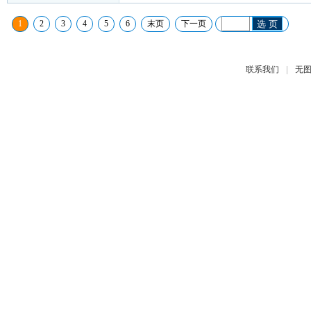
1
2
3
4
5
6
末页
下一页
选 页
|
联系我们
无