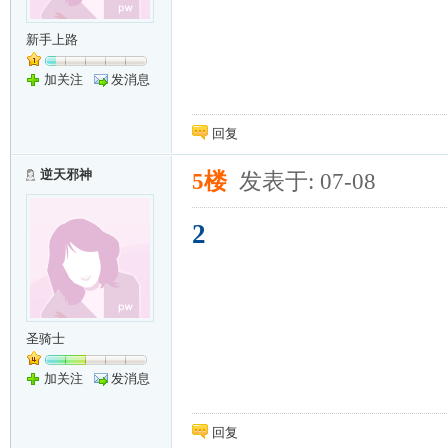
新手上路
加关注
发消息
回复
逆天邪神
5楼
发表于: 07-08
2
圣骑士
加关注
发消息
回复