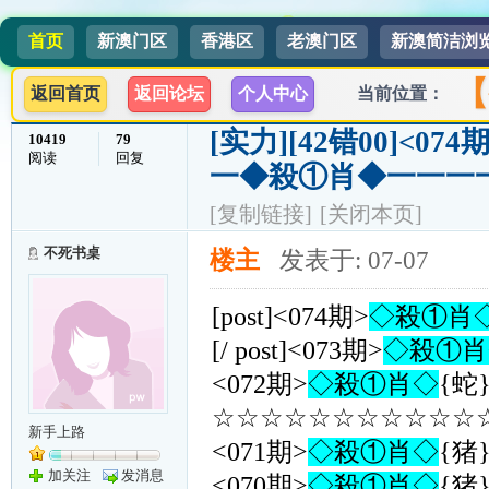
首页
新澳门区
香港区
老澳门区
新澳简洁浏
【
返回首页
返回论坛
个人中心
当前位置：
[实力]
[42错00]<
10419
79
阅读
回复
一◆殺①肖◆一一一
[复制链接]
[关闭本页]
不死书桌
楼主
发表于: 07-07
[post]<074期>
◇殺①肖
[/ post]<073期>
◇殺①肖
<072期>
◇殺①肖◇
{蛇
☆☆☆☆☆☆☆☆☆☆☆☆[
新手上路
<071期>
◇殺①肖◇
{猪
加关注
发消息
<070期>
◇殺①肖◇
{猪