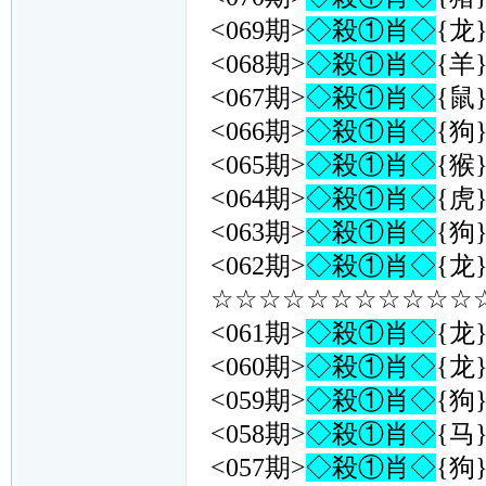
<069期>
◇殺①肖◇
{龙
<068期>
◇殺①肖◇
{羊
<067期>
◇殺①肖◇
{鼠
<066期>
◇殺①肖◇
{狗
<065期>
◇殺①肖◇
{猴
<064期>
◇殺①肖◇
{虎
<063期>
◇殺①肖◇
{狗
<062期>
◇殺①肖◇
{龙
☆☆☆☆☆☆☆☆☆☆☆☆[
<061期>
◇殺①肖◇
{龙
<060期>
◇殺①肖◇
{龙
<059期>
◇殺①肖◇
{狗
<058期>
◇殺①肖◇
{马
<057期>
◇殺①肖◇
{狗