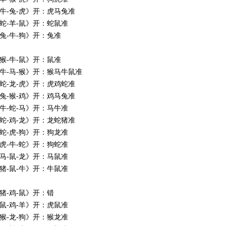
牛-兔-虎》开：虎马兔准
蛇-羊-鼠》开：蛇鼠准
兔-牛-狗》开：兔准
猴-牛-鼠》开：鼠准
-牛-马-猴》开：猴马牛鼠准
蛇-龙-虎》开：虎鸡蛇准
兔-猴-鸡》开：鸡马兔准
牛-蛇-马》开：马牛准
蛇-鸡-龙》开：龙蛇猪准
蛇-虎-狗》开：狗龙准
虎-牛-蛇》开：狗蛇准
马-鼠-龙》开：马鼠准
猪-鼠-牛》开：牛鼠准
猪-鸡-鼠》开：错
鼠-鸡-羊》开：虎鼠准
猴-龙-狗》开：猴龙准