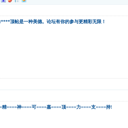
力****顶帖是一种美德。论坛有你的参与更精彩无限！
=精====神====可====嘉====顶====力====支====持!