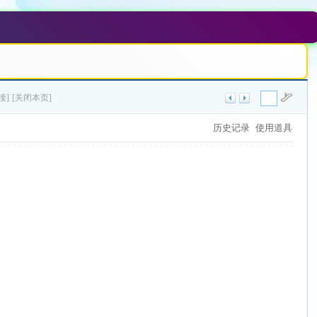
接]
[关闭本页]
历史记录
使用道具