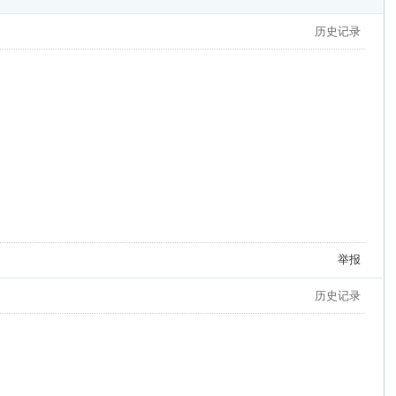
历史记录
举报
历史记录