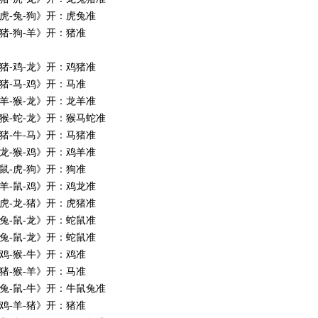
虎-兔-狗》开：虎兔准
猪-狗-羊》开：猪准
猪-鸡-龙》开：鸡猪准
猪-马-鸡》开：马准
羊-猴-龙》开：龙羊准
猴-蛇-龙》开：猴马蛇准
猪-牛-马》开：马猪准
龙-猴-鸡》开：鸡羊准
鼠-虎-狗》开：狗准
羊-鼠-鸡》开：鸡龙准
虎-龙-猪》开：虎猪准
兔-鼠-龙》开：蛇鼠准
兔-鼠-龙》开：蛇鼠准
鸡-猴-牛》开：鸡准
猪-猴-羊》开：马准
兔-鼠-牛》开：牛鼠兔准
鸡-羊-猪》开：猪准