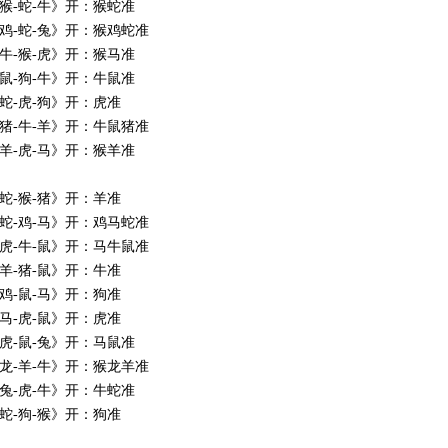
猴-蛇-牛》开：猴蛇准
鸡-蛇-兔》开：猴鸡蛇准
牛-猴-虎》开：猴马准
鼠-狗-牛》开：牛鼠准
蛇-虎-狗》开：虎准
猪-牛-羊》开：牛鼠猪准
羊-虎-马》开：猴羊准
蛇-猴-猪》开：羊准
蛇-鸡-马》开：鸡马蛇准
虎-牛-鼠》开：马牛鼠准
羊-猪-鼠》开：牛准
鸡-鼠-马》开：狗准
马-虎-鼠》开：虎准
虎-鼠-兔》开：马鼠准
龙-羊-牛》开：猴龙羊准
兔-虎-牛》开：牛蛇准
蛇-狗-猴》开：狗准