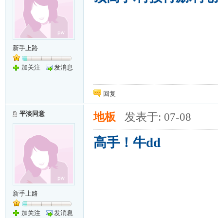
新手上路
加关注
发消息
回复
平淡同意
地板
发表于: 07-08
高手！牛dd
新手上路
加关注
发消息