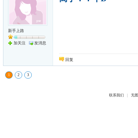
新手上路
加关注
发消息
回复
1
2
3
|
联系我们
无