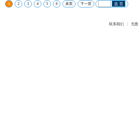
1
2
3
4
5
6
末页
下一页
选 页
|
联系我们
无